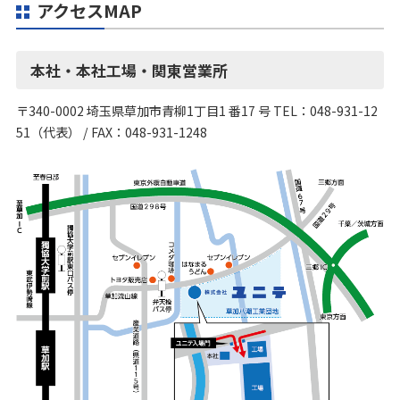
アクセスMAP
本社・本社工場・関東営業所
〒340-0002 埼玉県草加市青柳1丁目1 番17 号 TEL：048-931-12
51（代表） / FAX：048-931-1248