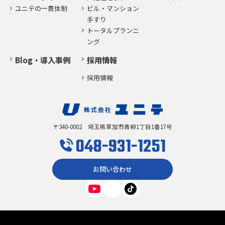
ユニテの一貫体制
ビル・マンション
手すり
トータルプランニ
ング
Blog・導入事例
採用情報
採用情報
〒340-0002 埼玉県草加市青柳1丁目1番17号
048-931-1251
お問い合わせ