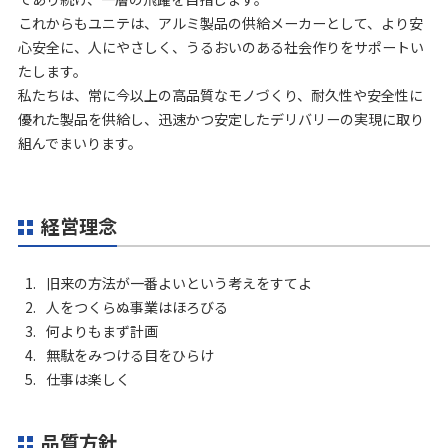
これからもユニテは、アルミ製品の供給メーカーとして、より安
心安全に、人にやさしく、うるおいのある社会作りをサポートい
たします。
私たちは、常に今以上の高品質なモノづくり、耐久性や安全性に
優れた製品を供給し、迅速かつ安定したデリバリーの実現に取り
組んでまいります。
経営理念
旧来の方法が一番よいという考えをすてよ
人をつくらぬ事業はほろびる
何よりもまず計画
無駄をみつける目をひらけ
仕事は楽しく
品質方針