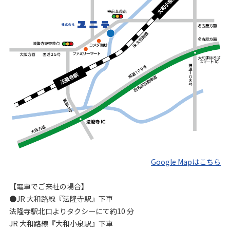
Google Mapはこちら
【電車でご来社の場合】
●JR 大和路線『法隆寺駅』下車
法隆寺駅北口よりタクシーにて約10 分
JR 大和路線『大和小泉駅』下車