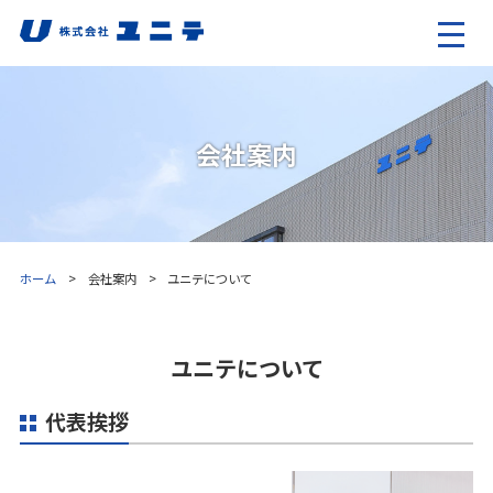
会社案内
ホーム
会社案内
ユニテについて
ユニテについて
代表挨拶